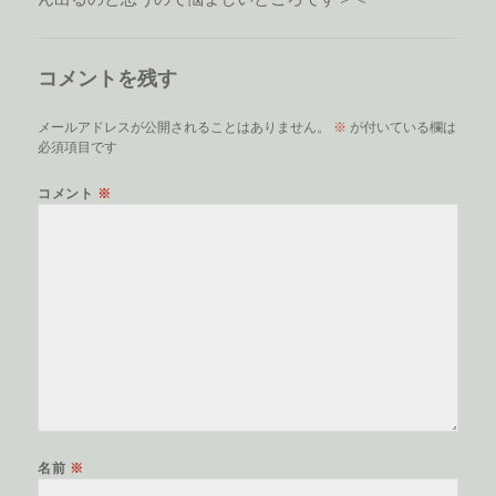
コメントを残す
メールアドレスが公開されることはありません。
※
が付いている欄は
必須項目です
コメント
※
名前
※