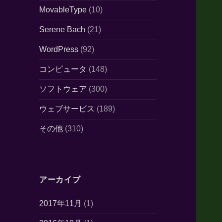
MovableType
(10)
Serene Bach
(21)
WordPress
(92)
コンピュータ
(148)
ソフトウェア
(300)
ウェブサービス
(189)
その他
(310)
アーカイブ
2017年11月
(1)