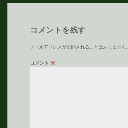
コメントを残す
メールアドレスが公開されることはありません
コメント
※