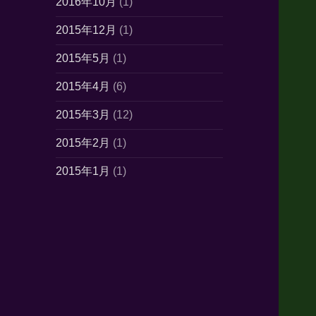
2016年10月
(1)
2015年12月
(1)
2015年5月
(1)
2015年4月
(6)
2015年3月
(12)
2015年2月
(1)
2015年1月
(1)
2014年10月
(7)
2014年6月
(1)
2014年5月
(16)
2014年4月
(21)
2014年3月
(21)