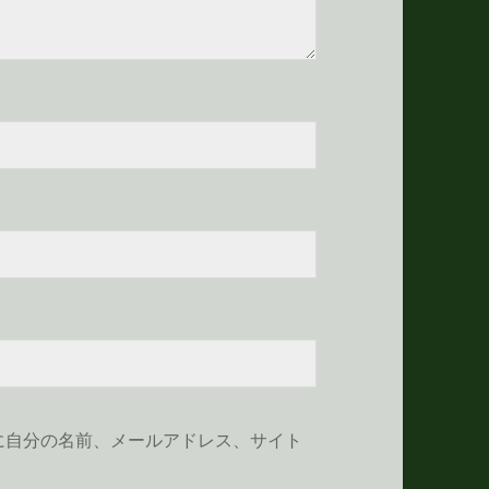
に自分の名前、メールアドレス、サイト