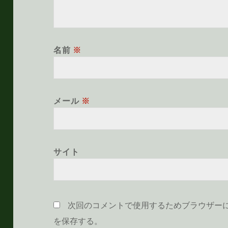
名前
※
メール
※
サイト
次回のコメントで使用するためブラウザー
を保存する。