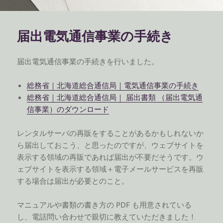
届出電気通信事業の手続き
届出電気通信事業の手続きを行いました。
総務省｜北海道総合通信局｜電気通信事業の手続き
総務省｜北海道総合通信局｜ 届出書類 （届出電気通
信事業）のダウンロード
レンタルサーバの再販をすることがあるかもしれないか
ら届出しておこう、と思ったのですが、ウェブサイトを
表示する領域の再販であれば届出が不要だそうです。ウ
ェブサイトを表示する領域＋電子メールサービスを再販
する場合は届出が必要とのこと。
マニュアルや書類の書き方の PDF も用意されている
し、電話問い合わせで親切に教えていただきました！