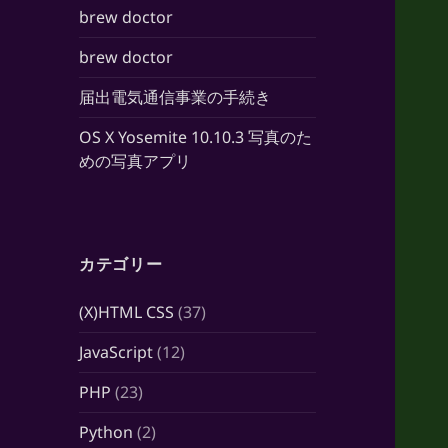
brew doctor
brew doctor
届出電気通信事業の手続き
OS X Yosemite 10.10.3 写真のた
めの写真アプリ
カテゴリー
(X)HTML CSS
(37)
JavaScript
(12)
PHP
(23)
Python
(2)