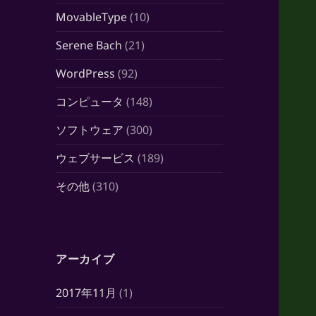
MovableType
(10)
Serene Bach
(21)
WordPress
(92)
コンピュータ
(148)
ソフトウェア
(300)
ウェブサービス
(189)
その他
(310)
アーカイブ
2017年11月
(1)