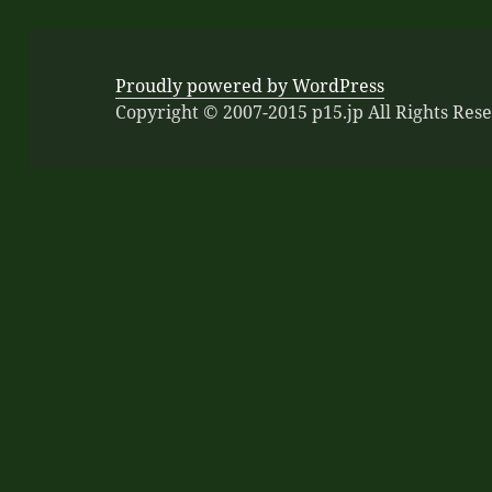
Proudly powered by WordPress
Copyright © 2007-2015 p15.jp All Rights Res