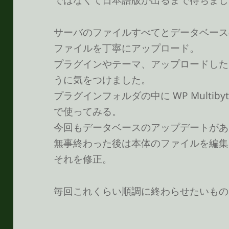
サーバのファイルすべてとデータベースの
ファイルを丁寧にアップロード。
プラグインやテーマ、アップロードした
うに気をつけました。
プラグインフォルダの中に WP Multiby
で使ってみる。
今回もデータベースのアップデートがあ
無事終わった後は本体のファイルを編集
それを修正。
毎回これくらい順調に終わらせたいもの