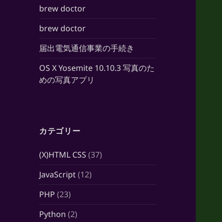
brew doctor
brew doctor
届出電気通信事業の手続き
OS X Yosemite 10.10.3 写真のた
めの写真アプリ
カテゴリー
(X)HTML CSS
(37)
JavaScript
(12)
PHP
(23)
Python
(2)