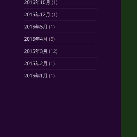
2016年10月
(1)
2015年12月
(1)
2015年5月
(1)
2015年4月
(6)
2015年3月
(12)
2015年2月
(1)
2015年1月
(1)
2014年10月
(7)
2014年6月
(1)
2014年5月
(16)
2014年4月
(21)
2014年3月
(21)