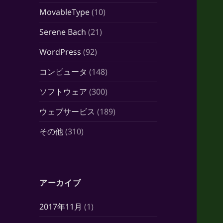
MovableType
(10)
Serene Bach
(21)
WordPress
(92)
コンピュータ
(148)
ソフトウェア
(300)
ウェブサービス
(189)
その他
(310)
アーカイブ
2017年11月
(1)