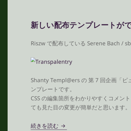
新しい配布テンプレートが
Riszw で配布している Serene Bach
Shanty Templ@ers の 第 7 回
ンプレートです。
CSS の編集箇所をわかりやすくコメン
ても見た目の変更が簡単だと思います。
新しい配布テンプレートが
続きを読む