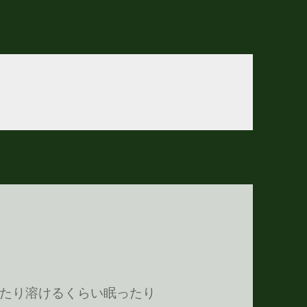
たり溶けるくらい眠ったり