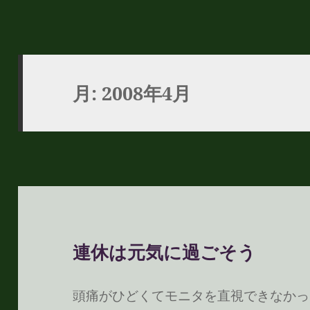
月:
2008年4月
連休は元気に過ごそう
頭痛がひどくてモニタを直視できなかっ