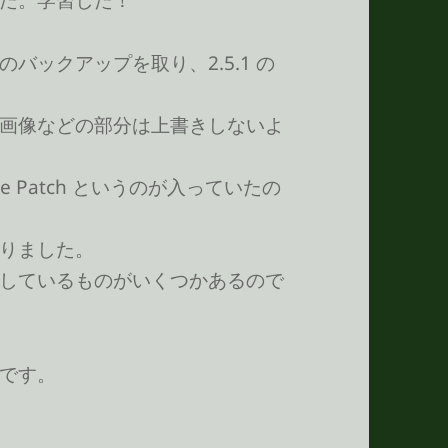
バックアップを取り、2.5.1 の
画像などの部分は上書きしないよ
te Patch というのが入っていたの
りました。
しているものがいくつかあるので
です。