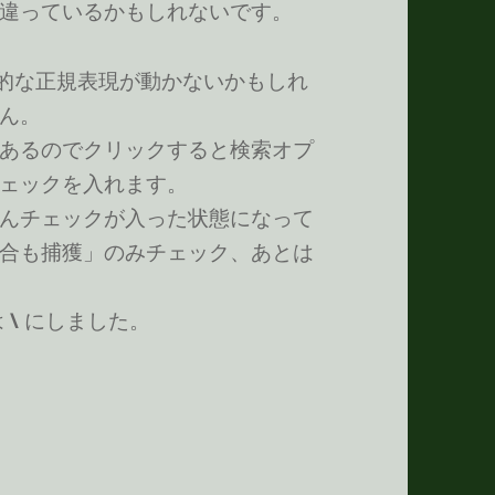
違っているかもしれないです。
般的な正規表現が動かないかもしれ
ん。
あるのでクリックすると検索オプ
ェックを入れます。
んチェックが入った状態になって
合も捕獲」のみチェック、あとは
は
\
にしました。