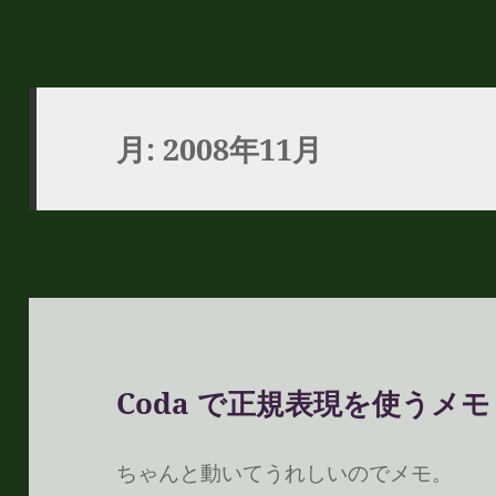
月:
2008年11月
Coda で正規表現を使うメモ
ちゃんと動いてうれしいのでメモ。