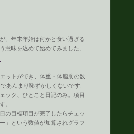
が、年末年始は何かと食い過ぎる
う意味を込めて始めてみました。
！
イエットができ、体重・体脂肪の数
るのであんまり恥ずかしくないです。
ェック、ひとこと日記のみ。項目
す。
日の目標項目が完了したらチェッ
ー」という数値が加算されグラフ