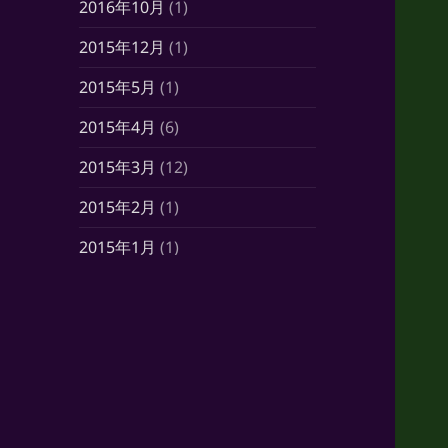
2016年10月
(1)
2015年12月
(1)
2015年5月
(1)
2015年4月
(6)
2015年3月
(12)
2015年2月
(1)
2015年1月
(1)
2014年10月
(7)
2014年6月
(1)
2014年5月
(16)
2014年4月
(21)
2014年3月
(21)