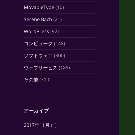
MovableType
(10)
Serene Bach
(21)
WordPress
(92)
コンピュータ
(148)
ソフトウェア
(300)
ウェブサービス
(189)
その他
(310)
アーカイブ
2017年11月
(1)