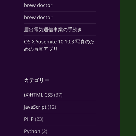
brew doctor
brew doctor
届出電気通信事業の手続き
OS X Yosemite 10.10.3 写真のた
めの写真アプリ
カテゴリー
(X)HTML CSS
(37)
JavaScript
(12)
PHP
(23)
Python
(2)