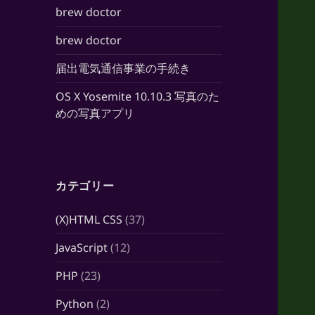
brew doctor
brew doctor
届出電気通信事業の手続き
OS X Yosemite 10.10.3 写真のた
めの写真アプリ
カテゴリー
(X)HTML CSS
(37)
JavaScript
(12)
PHP
(23)
Python
(2)