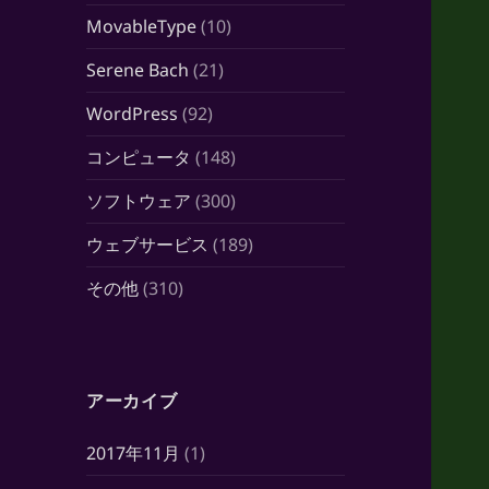
MovableType
(10)
Serene Bach
(21)
WordPress
(92)
コンピュータ
(148)
ソフトウェア
(300)
ウェブサービス
(189)
その他
(310)
アーカイブ
2017年11月
(1)