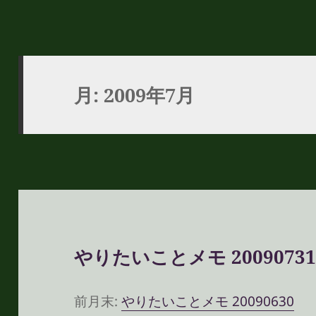
月:
2009年7月
やりたいことメモ 2009073
前月末:
やりたいことメモ 20090630