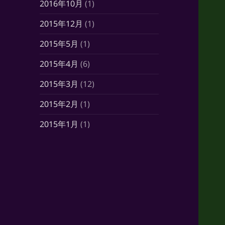
2016年10月
(1)
2015年12月
(1)
2015年5月
(1)
2015年4月
(6)
2015年3月
(12)
2015年2月
(1)
2015年1月
(1)
2014年10月
(7)
2014年6月
(1)
2014年5月
(16)
2014年4月
(21)
2014年3月
(21)