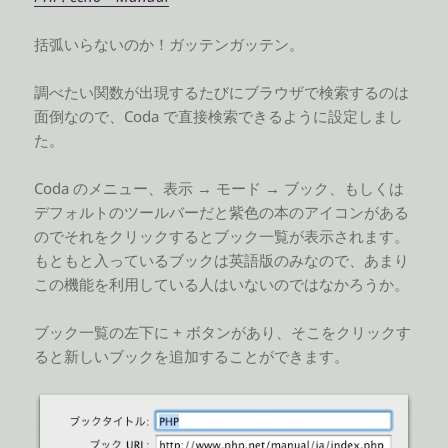
括弧いらないのか！ガッテンガッテン。
調べたい関数が出現するたびにブラウザで検索するのは
面倒なので、Coda で直接検索できるように設定しまし
た。
Coda のメニュー、表示 → モード → ブック、もしくは
デフォルトのツールバーだと紫色の本のアイコンがある
のでそれをクリックするとブック一覧が表示されます。
もともと入っているブックは英語版のみなので、あまり
この機能を利用している人はいないのではなかろうか。
ブック一覧の左下に + ボタンがあり、そこをクリックす
ると新しいブックを追加することができます。