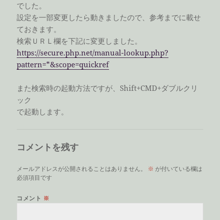
でした。
設定を一部変更したら動きましたので、参考までに載せ
ておきます。
検索ＵＲＬ欄を下記に変更しました。
https://secure.php.net/manual-lookup.php?
pattern=*&scope=quickref
また検索時の起動方法ですが、Shift+CMD+ダブルクリ
ック
で起動します。
コメントを残す
メールアドレスが公開されることはありません。
※
が付いている欄は
必須項目です
コメント
※