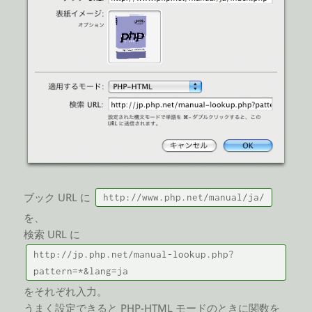
ブック URL に
http://www.php.net/manual/ja/
を、
検索 URL に
http://jp.php.net/manual-lookup.php?
pattern=*&lang=ja
をそれぞれ入力。
うまく設定できると PHP-HTML モードのときに関数を