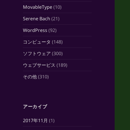
MovableType
(10)
Serene Bach
(21)
WordPress
(92)
コンピュータ
(148)
ソフトウェア
(300)
ウェブサービス
(189)
その他
(310)
アーカイブ
2017年11月
(1)