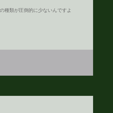
の種類が圧倒的に少ないんですよ