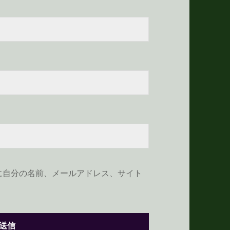
に自分の名前、メールアドレス、サイト