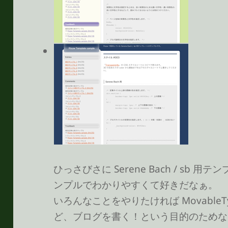
ひっさびさに Serene Bach / sb
ンプルでわかりやすくて好きだなぁ。
いろんなことをやりたければ MovableTyp
ど、ブログを書く！という目的のためな