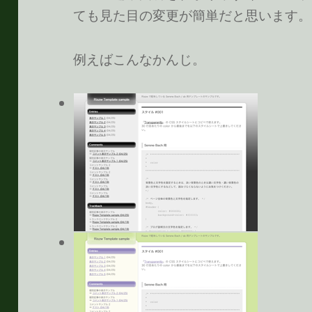
ても見た目の変更が簡単だと思います。
例えばこんなかんじ。