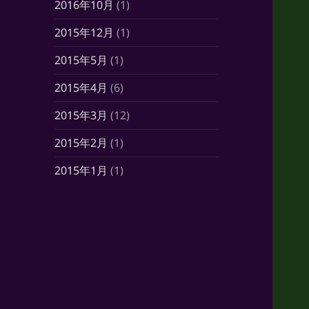
2016年10月
(1)
2015年12月
(1)
2015年5月
(1)
2015年4月
(6)
2015年3月
(12)
2015年2月
(1)
2015年1月
(1)
2014年10月
(7)
2014年6月
(1)
2014年5月
(16)
2014年4月
(21)
2014年3月
(21)