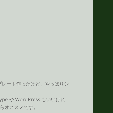
 用テンプレート作ったけど、やっぱりシ
e や WordPress もいいけれ
らオススメです。