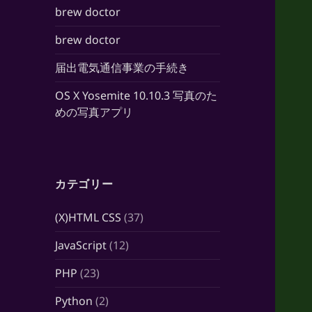
brew doctor
brew doctor
届出電気通信事業の手続き
OS X Yosemite 10.10.3 写真のた
めの写真アプリ
カテゴリー
(X)HTML CSS
(37)
JavaScript
(12)
PHP
(23)
Python
(2)