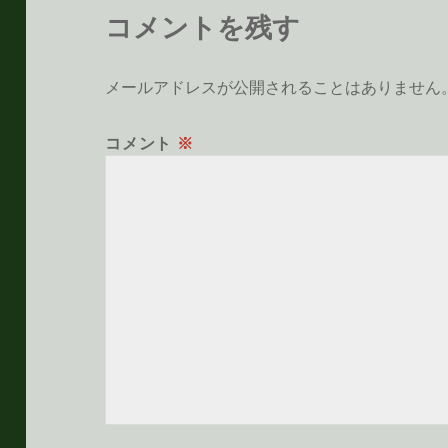
コメントを残す
メールアドレスが公開されることはありません
コメント
※