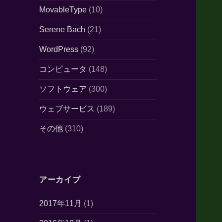
MovableType
(10)
Serene Bach
(21)
WordPress
(92)
コンピュータ
(148)
ソフトウェア
(300)
ウェブサービス
(189)
その他
(310)
アーカイブ
2017年11月
(1)