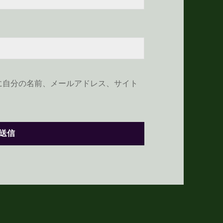
に自分の名前、メールアドレス、サイト