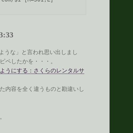
:33
がうような」と言われ思い出しまし
ピペしたかを・・・。
ようにする：さくらのレンタルサ
た内容を全く違うものと勘違いし
。