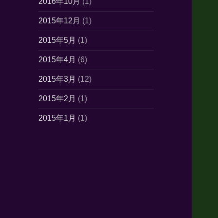
2016年10月
(1)
2015年12月
(1)
2015年5月
(1)
2015年4月
(6)
2015年3月
(12)
2015年2月
(1)
2015年1月
(1)
2014年10月
(7)
2014年6月
(1)
2014年5月
(16)
2014年4月
(21)
2014年3月
(21)