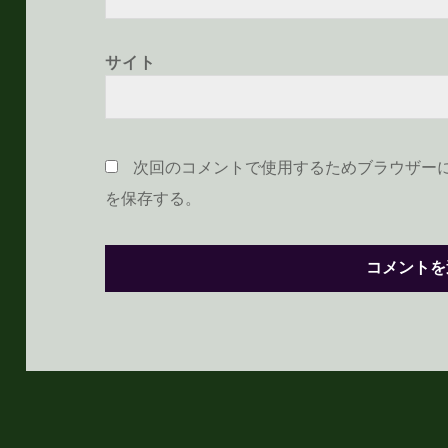
サイト
次回のコメントで使用するためブラウザー
を保存する。