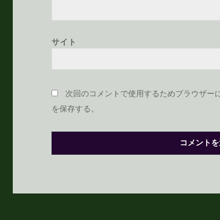
サイト
次回のコメントで使用するためブラウザー
を保存する。