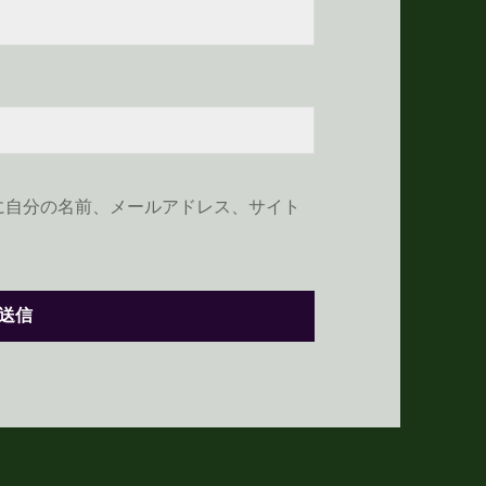
に自分の名前、メールアドレス、サイト