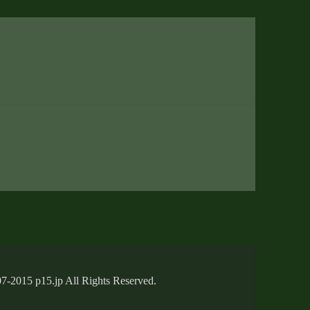
7-2015 p15.jp All Rights Reserved.