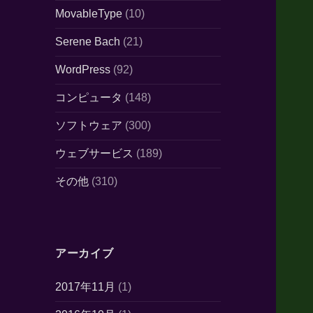
MovableType
(10)
Serene Bach
(21)
WordPress
(92)
コンピュータ
(148)
ソフトウェア
(300)
ウェブサービス
(189)
その他
(310)
アーカイブ
2017年11月
(1)