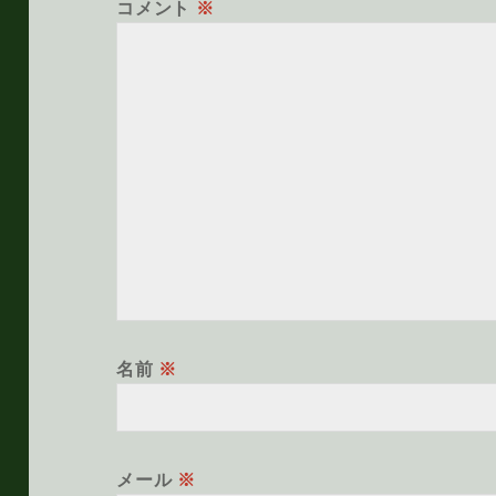
コメント
※
名前
※
メール
※