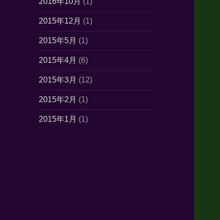
2016年10月
(1)
2015年12月
(1)
2015年5月
(1)
2015年4月
(6)
2015年3月
(12)
2015年2月
(1)
2015年1月
(1)
2014年10月
(7)
2014年6月
(1)
2014年5月
(16)
2014年4月
(21)
2014年3月
(21)