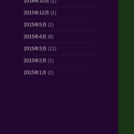
2016年10月
(1)
2015年12月
(1)
2015年5月
(1)
2015年4月
(6)
2015年3月
(12)
2015年2月
(1)
2015年1月
(1)
2014年10月
(7)
2014年6月
(1)
2014年5月
(16)
2014年4月
(21)
2014年3月
(21)