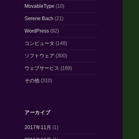
MovableType
(10)
Serene Bach
(21)
WordPress
(92)
コンピュータ
(148)
ソフトウェア
(300)
ウェブサービス
(189)
その他
(310)
アーカイブ
2017年11月
(1)