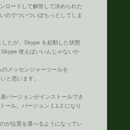
ンロードして解答して決められた
いのでついついぽちっとしてしま
ましたが、Skype を起動した状態
kype 使えばいいんじゃないか
いろのメッセンジャーツールを
たいと思います。
l の最新バージョンがインストールでき
ル。バージョン 1.1.2 になり
のが位置を選べるようになってい