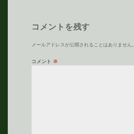
コメントを残す
メールアドレスが公開されることはありません
コメント
※