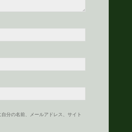
に自分の名前、メールアドレス、サイト