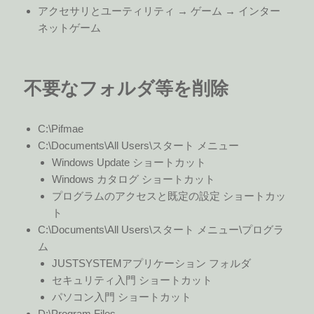
アクセサリとユーティリティ → ゲーム → インター
ネットゲーム
不要なフォルダ等を削除
C:\Pifmae
C:\Documents\All Users\スタート メニュー
Windows Update ショートカット
Windows カタログ ショートカット
プログラムのアクセスと既定の設定 ショートカッ
ト
C:\Documents\All Users\スタート メニュー\プログラ
ム
JUSTSYSTEMアプリケーション フォルダ
セキュリティ入門 ショートカット
パソコン入門 ショートカット
D:\Program Files