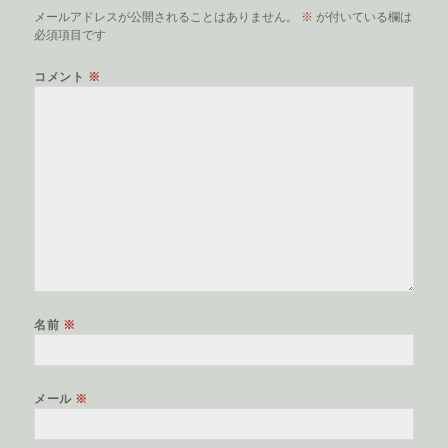
メールアドレスが公開されることはありません。
※
が付いている欄は
必須項目です
コメント
※
名前
※
メール
※