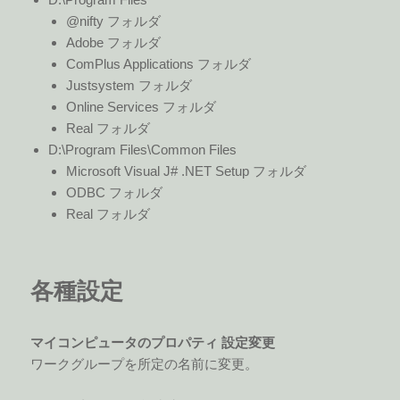
@nifty フォルダ
Adobe フォルダ
ComPlus Applications フォルダ
Justsystem フォルダ
Online Services フォルダ
Real フォルダ
D:\Program Files\Common Files
Microsoft Visual J# .NET Setup フォルダ
ODBC フォルダ
Real フォルダ
各種設定
マイコンピュータのプロパティ 設定変更
ワークグループを所定の名前に変更。