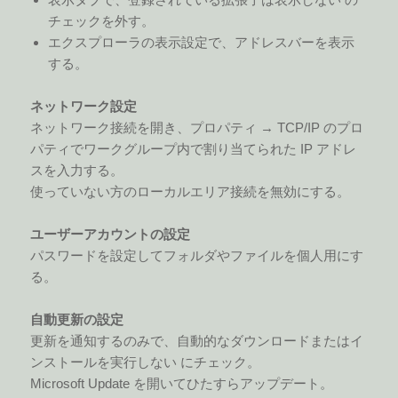
チェックを外す。
エクスプローラの表示設定で、アドレスバーを表示
する。
ネットワーク設定
ネットワーク接続を開き、プロパティ → TCP/IP のプロ
パティでワークグループ内で割り当てられた IP アドレ
スを入力する。
使っていない方のローカルエリア接続を無効にする。
ユーザーアカウントの設定
パスワードを設定してフォルダやファイルを個人用にす
る。
自動更新の設定
更新を通知するのみで、自動的なダウンロードまたはイ
ンストールを実行しない にチェック。
Microsoft Update を開いてひたすらアップデート。