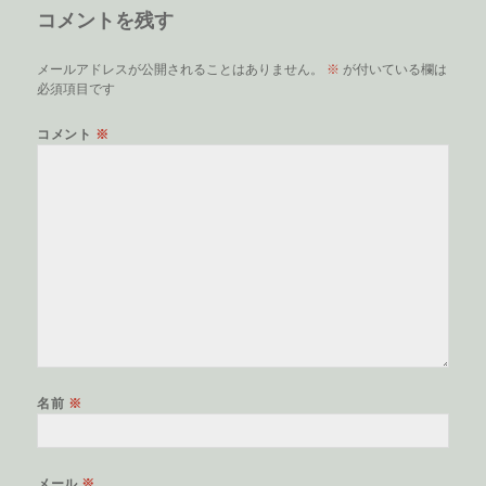
コメントを残す
メールアドレスが公開されることはありません。
※
が付いている欄は
必須項目です
コメント
※
名前
※
メール
※