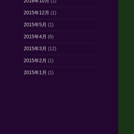
2016年10月
(1)
2015年12月
(1)
2015年5月
(1)
2015年4月
(6)
2015年3月
(12)
2015年2月
(1)
2015年1月
(1)
2014年10月
(7)
2014年6月
(1)
2014年5月
(16)
2014年4月
(21)
2014年3月
(21)