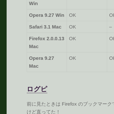
Win
Opera 9.27 Win
OK
O
Safari 3.1 Mac
OK
–
Firefox 2.0.0.13
OK
O
Mac
Opera 9.27
OK
O
Mac
ログピ
前に見たときは Firefox のブック
けど直ってた！