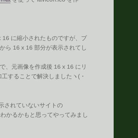
x 16 に縮小されたものですが、ブ
 16 x 16 部分が表示されてし
元画像を作成後 16 x 16 にリ
o に加工することで解決しましたヽ(・
か表示されていないサイトの
たら何かわかるかもと思ってやってみまし