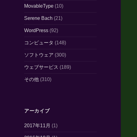
MovableType
(10)
Serene Bach
(21)
WordPress
(92)
コンピュータ
(148)
ソフトウェア
(300)
ウェブサービス
(189)
その他
(310)
アーカイブ
2017年11月
(1)