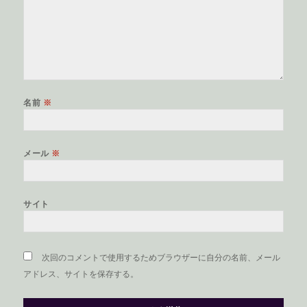
名前
※
メール
※
サイト
次回のコメントで使用するためブラウザーに自分の名前、メール
アドレス、サイトを保存する。