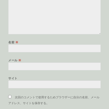
名前
※
メール
※
サイト
次回のコメントで使用するためブラウザーに自分の名前、メール
アドレス、サイトを保存する。