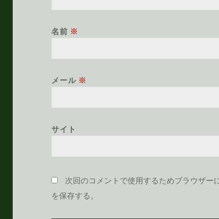
名前
※
メール
※
サイト
次回のコメントで使用するためブラウザー
を保存する。