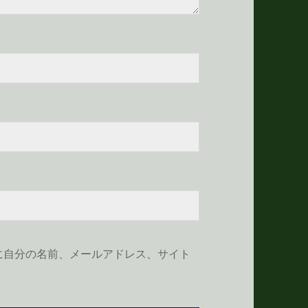
に自分の名前、メールアドレス、サイト