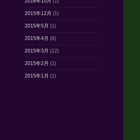
2016年10月
(1)
2015年12月
(1)
2015年5月
(1)
2015年4月
(6)
2015年3月
(12)
2015年2月
(1)
2015年1月
(1)
2014年10月
(7)
2014年6月
(1)
2014年5月
(16)
2014年4月
(21)
2014年3月
(21)