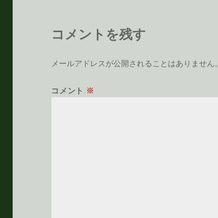
コメントを残す
メールアドレスが公開されることはありません
コメント
※