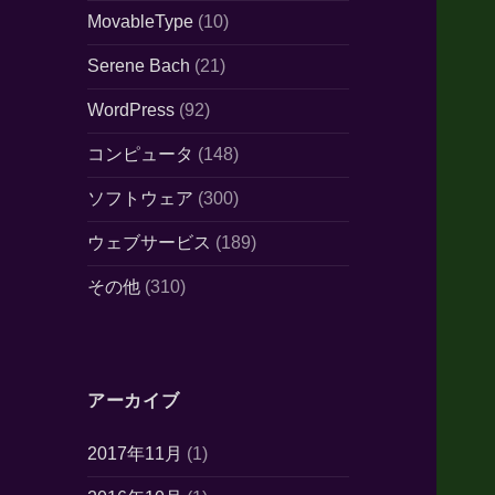
MovableType
(10)
Serene Bach
(21)
WordPress
(92)
コンピュータ
(148)
ソフトウェア
(300)
ウェブサービス
(189)
その他
(310)
アーカイブ
2017年11月
(1)