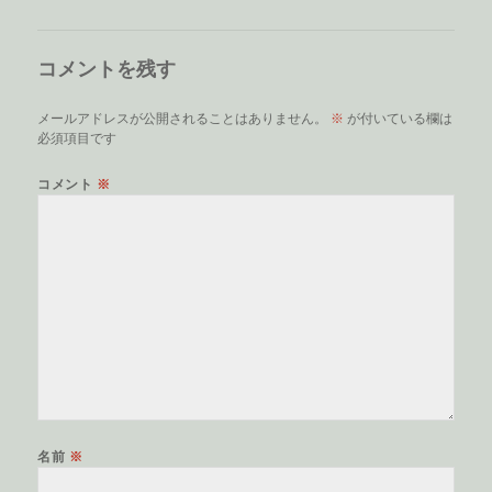
コメントを残す
メールアドレスが公開されることはありません。
※
が付いている欄は
必須項目です
コメント
※
名前
※