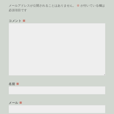
メールアドレスが公開されることはありません。
※
が付いている欄は
必須項目です
コメント
※
名前
※
メール
※