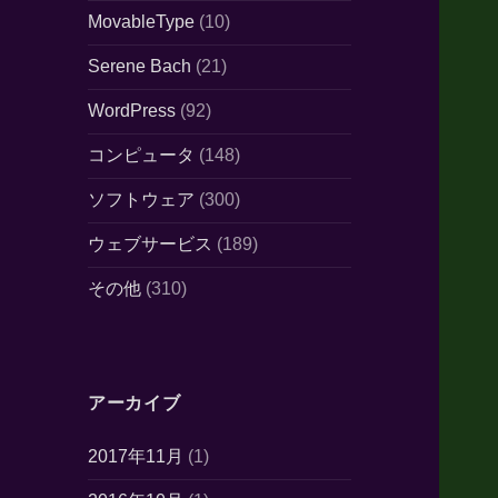
MovableType
(10)
Serene Bach
(21)
WordPress
(92)
コンピュータ
(148)
ソフトウェア
(300)
ウェブサービス
(189)
その他
(310)
アーカイブ
2017年11月
(1)