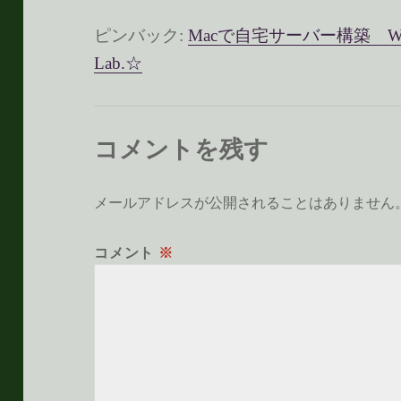
ピンバック:
Macで自宅サーバー構築 Wordp
Lab.☆
コメントを残す
メールアドレスが公開されることはありません
コメント
※