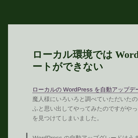
ローカル環境では Word
ートができない
ローカルの WordPress を自動アップデート
魔人様にいろいろと調べていただいたの
ふと思い出してやってみたのですがやっ
を見つけてしまいました。
WordPress の自動アップグレードは