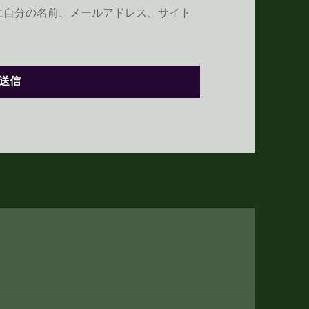
に自分の名前、メールアドレス、サイト