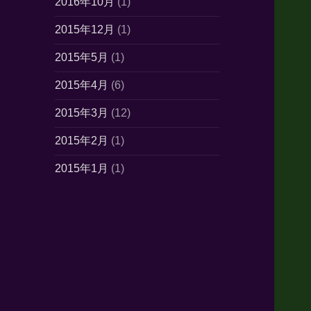
2016年10月
(1)
2015年12月
(1)
2015年5月
(1)
2015年4月
(6)
2015年3月
(12)
2015年2月
(1)
2015年1月
(1)
2014年10月
(7)
2014年6月
(1)
2014年5月
(16)
2014年4月
(21)
2014年3月
(21)