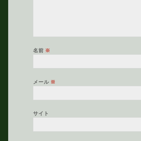
名前
※
メール
※
サイト