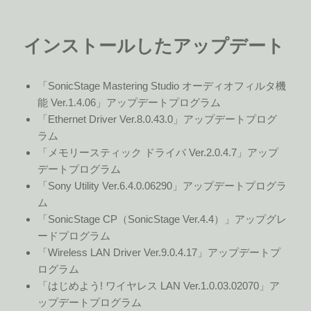
インストールしたアップデート
「SonicStage Mastering Studio オーディオフィルタ機
能 Ver.1.4.06」アップデートプログラム
「Ethernet Driver Ver.8.0.43.0」アップデートプログ
ラム
「メモリースティック ドライバ Ver.2.0.4.7」アップ
デートプログラム
「Sony Utility Ver.6.4.0.06290」アップデートプログラ
ム
「SonicStage CP（SonicStage Ver.4.4）」アップグレ
ードプログラム
「Wireless LAN Driver Ver.9.0.4.17」アップデートプ
ログラム
「はじめよう! ワイヤレス LAN Ver.1.0.03.02070」ア
ップデートプログラム