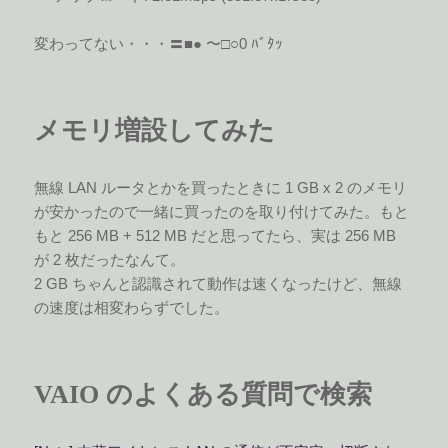
変わってない・・・〓■● 〜□○0 ﾊﾞﾀｯ
メモリ増設してみた
無線 LAN ルータとかを買ったときに 1 GB x 2 のメモリ
が安かったので一緒に買ったのを取り付けてみた。もと
もと 256 MB + 512 MB だと思ってたら、実は 256 MB
が 2 枚だったなんて。
2 GB ちゃんと認識されて動作は速くなったけど、無線
の速度は相変わらずでした。
VAIO のよくある質問で検索