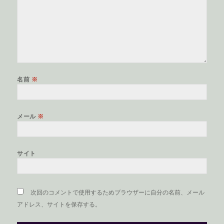
名前
※
メール
※
サイト
次回のコメントで使用するためブラウザーに自分の名前、メール
アドレス、サイトを保存する。