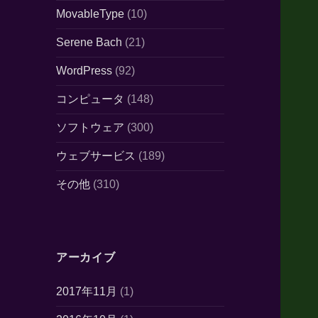
MovableType
(10)
Serene Bach
(21)
WordPress
(92)
コンピュータ
(148)
ソフトウェア
(300)
ウェブサービス
(189)
その他
(310)
アーカイブ
2017年11月
(1)