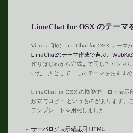
LimeChat for OSX のテ
Vicuna 印の LimeChat for OSX
LimeChatのテーマ作成で遊ぶ、WebKit
作りはじめから完成まで同じチャンネル
いた一人として、このテーマをおすすめしま
LimeChat for OSX の機能で、ログ
形式でコピー というものがあります。
テンプレートを用意しました。
サーバログ表示確認用 HTML