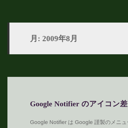
月:
2009年8月
Google Notifier のアイコ
Google Notifier は Google 謹製