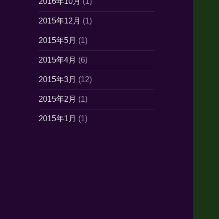
2016年10月
(1)
2015年12月
(1)
2015年5月
(1)
2015年4月
(6)
2015年3月
(12)
2015年2月
(1)
2015年1月
(1)
2014年10月
(7)
2014年6月
(1)
2014年5月
(16)
2014年4月
(21)
2014年3月
(21)