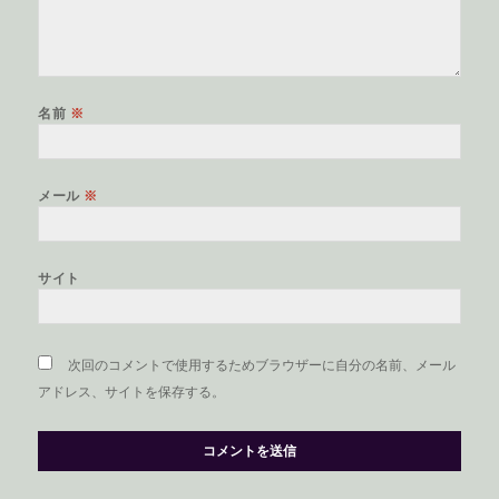
名前
※
メール
※
サイト
次回のコメントで使用するためブラウザーに自分の名前、メール
アドレス、サイトを保存する。