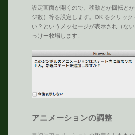
設定画面が開くので、移動とか回転とか
ジ数）等を設定します。OK をクリッ
い？というメッセージが表示され（ない
っけー牧場します。
アニメーションの調整