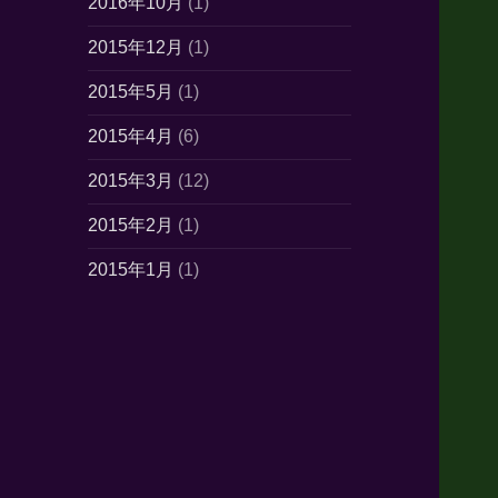
2016年10月
(1)
2015年12月
(1)
2015年5月
(1)
2015年4月
(6)
2015年3月
(12)
2015年2月
(1)
2015年1月
(1)
2014年10月
(7)
2014年6月
(1)
2014年5月
(16)
2014年4月
(21)
2014年3月
(21)