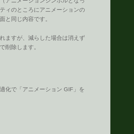
（アニメーションシンボルとなっ
ティのところにアニメーションの
面と同じ内容です。
れますが、減らした場合は消えず
で削除します。
化で「アニメーション GIF」を