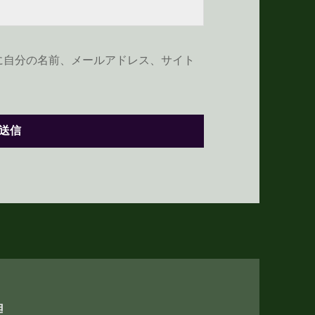
に自分の名前、メールアドレス、サイト
理