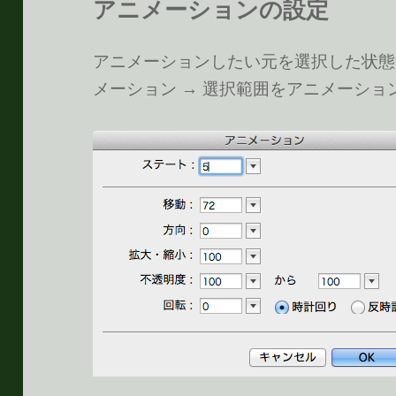
アニメーションの設定
アニメーションしたい元を選択した状態で
メーション → 選択範囲をアニメーショ