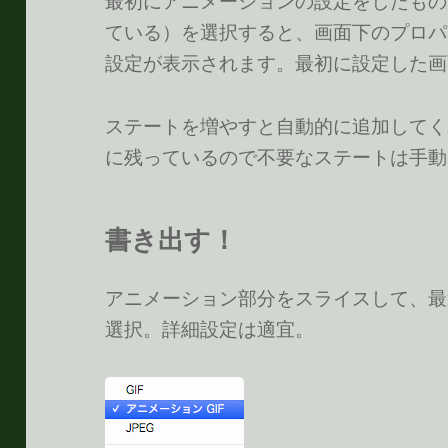
最初にアニメーションの設定をしたもの
ている）を選択すると、画面下のプロパ
設定が表示されます。最初に設定した画
ステートを増やすと自動的に追加してく
に残っているので不要なステートは手動
書き出す！
アニメーション部分をスライスして、最適
選択。詳細設定は適宜。