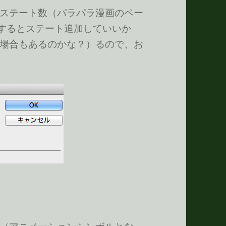
ステート数（パラパラ漫画のペー
クするとステート追加していいか
場合もあるのかな？）るので、お