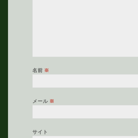
名前
※
メール
※
サイト