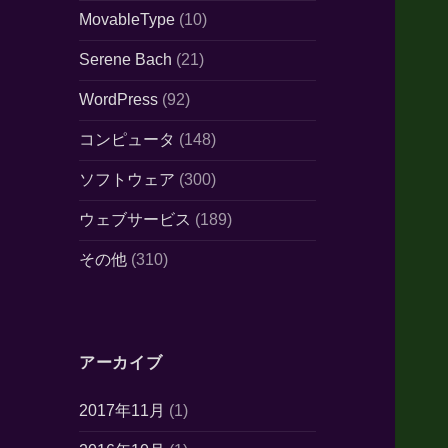
MovableType
(10)
Serene Bach
(21)
WordPress
(92)
コンピュータ
(148)
ソフトウェア
(300)
ウェブサービス
(189)
その他
(310)
アーカイブ
2017年11月
(1)