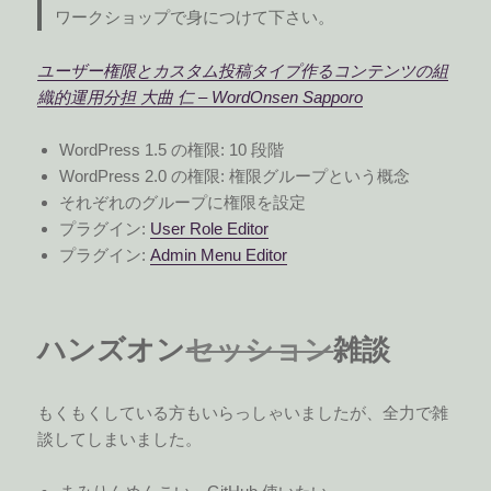
ワークショップで身につけて下さい。
ユーザー権限とカスタム投稿タイプ作るコンテンツの組
織的運用分担 大曲 仁 – WordOnsen Sapporo
WordPress 1.5 の権限: 10 段階
WordPress 2.0 の権限: 権限グループという概念
それぞれのグループに権限を設定
プラグイン:
User Role Editor
プラグイン:
Admin Menu Editor
ハンズオン
セッション
雑談
もくもくしている方もいらっしゃいましたが、全力で雑
談してしまいました。