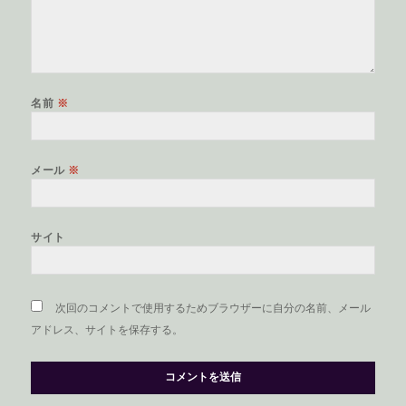
名前
※
メール
※
サイト
次回のコメントで使用するためブラウザーに自分の名前、メール
アドレス、サイトを保存する。