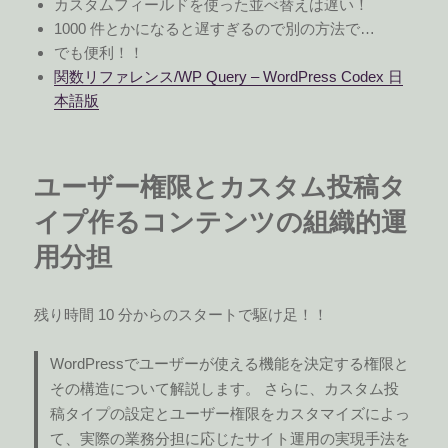
カスタムフィールドを使った並べ替えは遅い！
1000 件とかになると遅すぎるので別の方法で…
でも便利！！
関数リファレンス/WP Query – WordPress Codex 日
本語版
ユーザー権限とカスタム投稿タ
イプ作るコンテンツの組織的運
用分担
残り時間 10 分からのスタートで駆け足！！
WordPressでユーザーが使える機能を決定する権限と
その構造について解説します。 さらに、カスタム投
稿タイプの設定とユーザー権限をカスタマイズによっ
て、実際の業務分担に応じたサイト運用の実現手法を