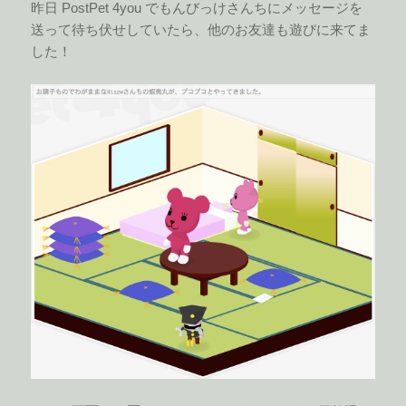
昨日 PostPet 4you でもんびっけさんちにメッセージを
送って待ち伏せしていたら、他のお友達も遊びに来てま
した！