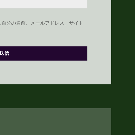
に自分の名前、メールアドレス、サイト