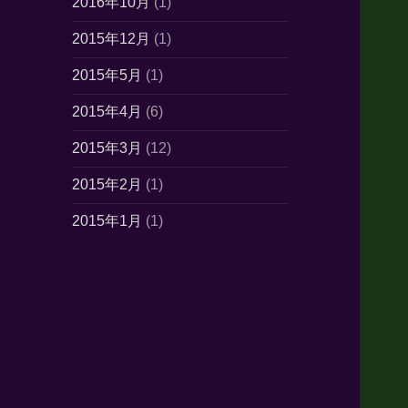
2016年10月
(1)
2015年12月
(1)
2015年5月
(1)
2015年4月
(6)
2015年3月
(12)
2015年2月
(1)
2015年1月
(1)
2014年10月
(7)
2014年6月
(1)
2014年5月
(16)
2014年4月
(21)
2014年3月
(21)