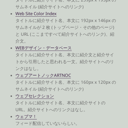
サムネイル (紹介サイトへのリンク)
Web Site Color Index
タイトルに紹介サイト名、本文に 192px x 146px の
サムネイルが 2 枚 (トップページ・その他のページ)
と URL (ここまですべて紹介サイトへのリンク)、紹
介文。
WEBデザイン・データベース
タイトルに紹介サイト名、本文に紹介文と紹介サイ
トから引用したと思われる一文。紹介サイトへのリ
ンクはなし。
ウェブアートノックARTNOC
タイトルに紹介サイト名、本文に 160px x 120px の
サムネイル (紹介サイトへのリンク)
ウェブセレクション
タイトルに紹介サイト名、本文に紹介サイトの
URL。紹介サイトへのリンクはなし。
ウェブマ！
フィード配信していないらしい。