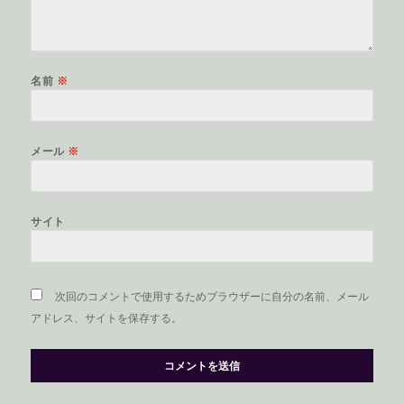
名前
※
メール
※
サイト
次回のコメントで使用するためブラウザーに自分の名前、メール
アドレス、サイトを保存する。