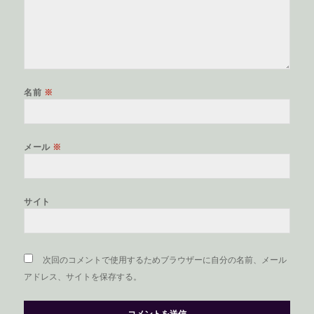
名前
※
メール
※
サイト
次回のコメントで使用するためブラウザーに自分の名前、メール
アドレス、サイトを保存する。