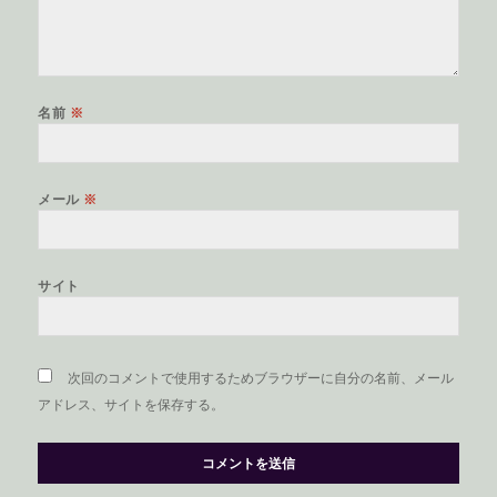
名前
※
メール
※
サイト
次回のコメントで使用するためブラウザーに自分の名前、メール
アドレス、サイトを保存する。