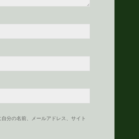
に自分の名前、メールアドレス、サイト