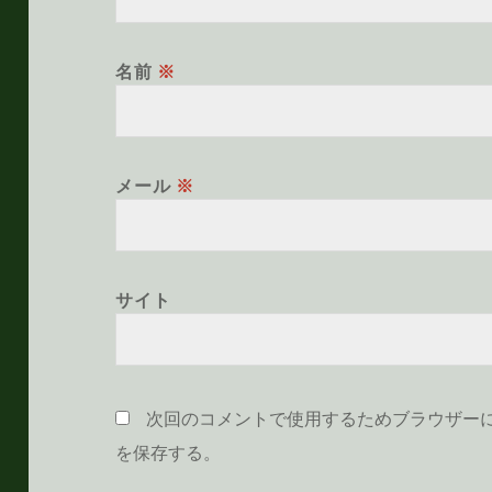
名前
※
メール
※
サイト
次回のコメントで使用するためブラウザー
を保存する。