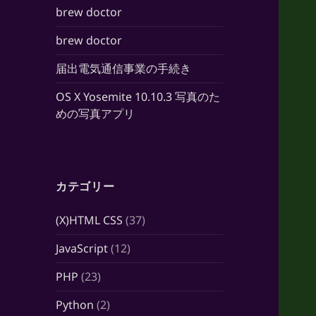
brew doctor
brew doctor
届出電気通信事業の手続き
OS X Yosemite 10.10.3 写真のた
めの写真アプリ
カテゴリー
(X)HTML CSS
(37)
JavaScript
(12)
PHP
(23)
Python
(2)