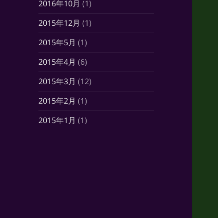
2016年10月
(1)
2015年12月
(1)
2015年5月
(1)
2015年4月
(6)
2015年3月
(12)
2015年2月
(1)
2015年1月
(1)
2014年10月
(7)
2014年6月
(1)
2014年5月
(16)
2014年4月
(21)
2014年3月
(21)