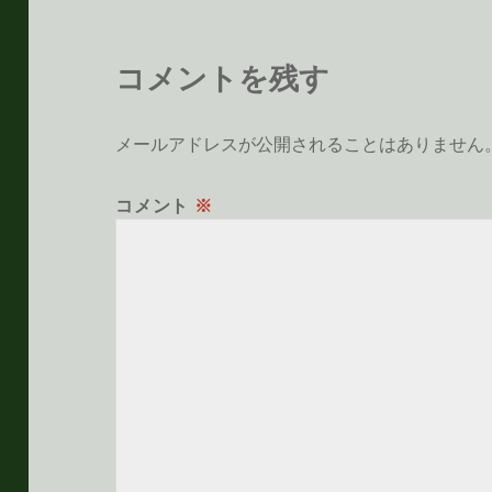
コメントを残す
メールアドレスが公開されることはありません
コメント
※