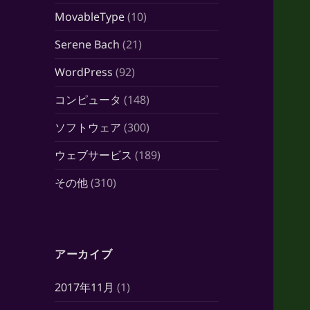
MovableType
(10)
Serene Bach
(21)
WordPress
(92)
コンピュータ
(148)
ソフトウェア
(300)
ウェブサービス
(189)
その他
(310)
アーカイブ
2017年11月
(1)