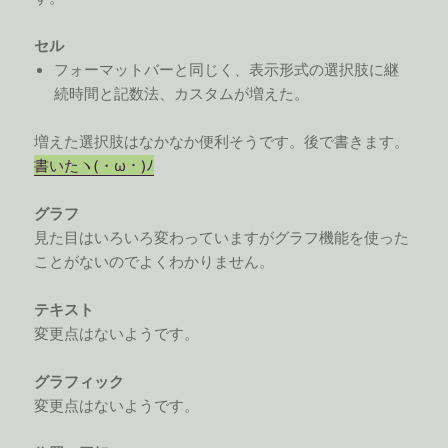
セル
フォーマットバーと同じく、表示形式の選択肢に継
続時間と記数法、カスタムが増えた。
増えた選択肢はなかなか便利そうです。後で書きます。
書いたヽ(・ω・)ﾉ
グラフ
見た目はいろいろ変わっていますがグラフ機能を使った
ことがないのでよくわかりません。
テキスト
変更点はないようです。
グラフィック
変更点はないようです。