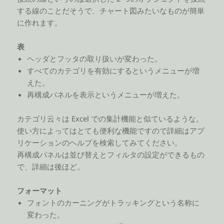
する線のことだそうで、チャート図みたいなものが簡単
に作れます。
表
ヘッダとフッタの取り扱いが変わった。
すべてのカテゴリを有効にするというメニューが増
えた。
再構成パネルを表示というメニューが増えた。
カテゴリ云々は Excel での集計機能と似ているような。
使い方によってはとても便利な機能ですので詳細はアプ
リケーションのヘルプを検索してみてください。
再構成パネルは並び替えとフィルタの設定ができるもの
で、詳細は後ほど。
フォーマット
フォントのカーニングがトラッキングという名称に
変わった。