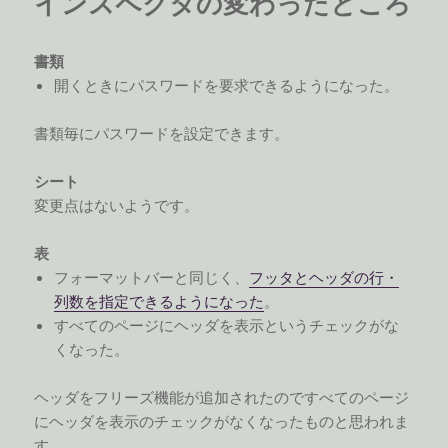
インスペクタの変わったところ
書類
開くときにパスワードを要求できるようになった。
書類毎にパスワードを設定できます。
シート
変更点はないようです。
表
フォーマットバーと同じく、
フッタとヘッダの行・
列数を指定できるようになった
。
すべてのページにヘッダを表示というチェックがな
くなった。
ヘッダをフリーズ機能が追加されたのですべてのページ
にヘッダを表示のチェックがなくなったものと思われま
す。