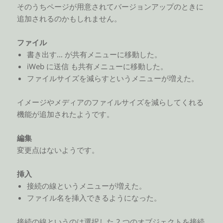
そのうちページが用意されてバージョンアップのときに
追加されるのかもしれません。
ファイル
書き出す… が共有メニューに移動した。
iWeb に送信 も共有メニューに移動した。
ファイルサイズを減らすというメニューが増えた。
イメージやメディアのファイルサイズを減らしてくれる
機能が追加されたようです。
編集
変更点はないようです。
挿入
接続の線というメニューが増えた。
ファイル名を挿入できるようになった。
接続の線というのは選択した 2 つのオブジェクトを接続