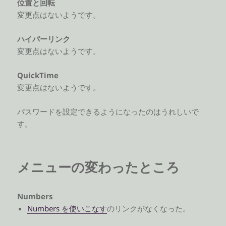
位置と回転
変更点はないようです。
ハイパーリンク
変更点はないようです。
QuickTime
変更点はないようです。
パスワードを設定できるようになったのはうれしいで
す。
メニューの変わったところ
Numbers
Numbers を使いこなす
のリンクがなくなった。