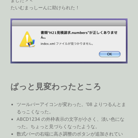
たいむまっしーんに助けられた！
ぱっと見変わったところ
ツールバーアイコンが変わった。’08 よりつるんとま
るっこくなった。
ABCD1234 の外枠表示の文字が小さく、淡い色にな
った。ちょっと見づらくなったような。
数式バーの右端に高さ調整のボタンが追加されてい