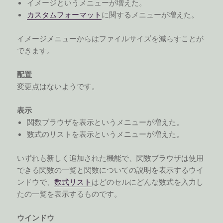
イメージというメニューが増えた。
カスタムフォーマット
に関するメニューが増えた。
イメージメニューからはファイルサイズを減らすことが
できます。
配置
変更点はないようです。
表示
関数ブラウザを表示というメニューが増えた。
数式のリストを表示というメニューが増えた。
いずれも新しく追加された機能で、関数ブラウザは使用
できる関数の一覧と関数についての説明を表示するウイ
ンドウで、
数式リスト
はどのセルにどんな数式を入力し
たの一覧を表示するものです。
ウインドウ