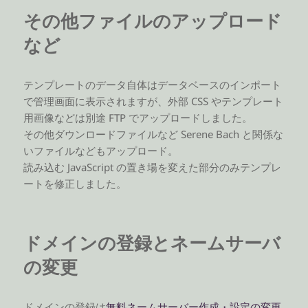
その他ファイルのアップロード
など
テンプレートのデータ自体はデータベースのインポート
で管理画面に表示されますが、外部 CSS やテンプレート
用画像などは別途 FTP でアップロードしました。
その他ダウンロードファイルなど Serene Bach と関係な
いファイルなどもアップロード。
読み込む JavaScript の置き場を変えた部分のみテンプレ
ートを修正しました。
ドメインの登録とネームサーバ
の変更
ドメインの登録は
無料ネームサーバー作成・設定の変更