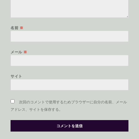
名前
※
メール
※
サイト
次回のコメントで使用するためブラウザーに自分の名前、メール
アドレス、サイトを保存する。