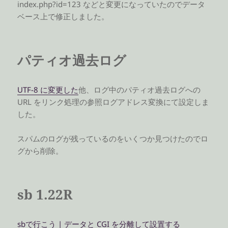
index.php?id=123 などと変更になっていたのでデータ
ベース上で修正しました。
パティオ過去ログ
UTF-8 に変更した
他、ログ中のパティオ過去ログへの
URL をリンク処理の参照ログアドレス変換にて設定しま
した。
スパムのログが残っているのをいくつか見つけたのでロ
グから削除。
sb 1.22R
sbで行こう | データと CGI を分離して設置する