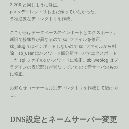
2.20R と同じように修正。
parts ディレクトリもまだ作っていなかった。
各種必要なディレクトリを作成。
ここからはデータベースのインポートとエクスポート。
新旧で接頭辞が異なるので sql ファイルを修正。
sb_plugin はインポートしないので sql ファイルから削
除、sb_user はパスワード部分新サーバでエクスポート
した sql ファイルのパスワードに修正、sb_weblog はプ
ラグインの表記部分が異なっていたので新サーバのもの
に修正。
お知らせコーナーも月別ディレクトリを作成して後は同
じ。
DNS設定とネームサーバー変更