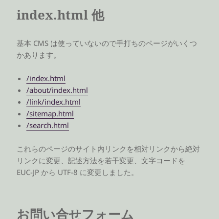
index.html 他
基本 CMS は使っていないので手打ちのページがいくつ
かあります。
/index.html
/about/index.html
/link/index.html
/sitemap.html
/search.html
これらのページのサイト内リンクを相対リンクから絶対
リンクに変更、記述方法を若干変更、文字コードを
EUC-JP から UTF-8 に変更しました。
お問い合せフォーム