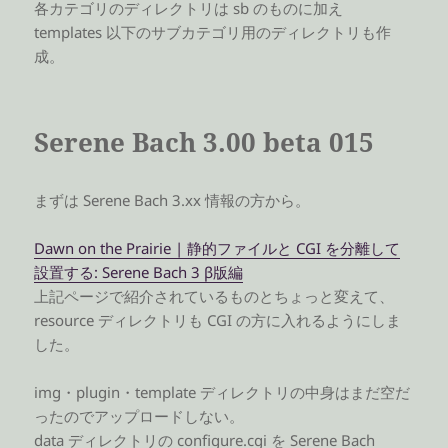
各カテゴリのディレクトリは sb のものに加え
templates 以下のサブカテゴリ用のディレクトリも作
成。
Serene Bach 3.00 beta 015
まずは Serene Bach 3.xx 情報の方から。
Dawn on the Prairie | 静的ファイルと CGI を分離して
設置する: Serene Bach 3 β版編
上記ページで紹介されているものとちょっと変えて、
resource ディレクトリも CGI の方に入れるようにしま
した。
img・plugin・template ディレクトリの中身はまだ空だ
ったのでアップロードしない。
data ディレクトリの configure.cgi を Serene Bach