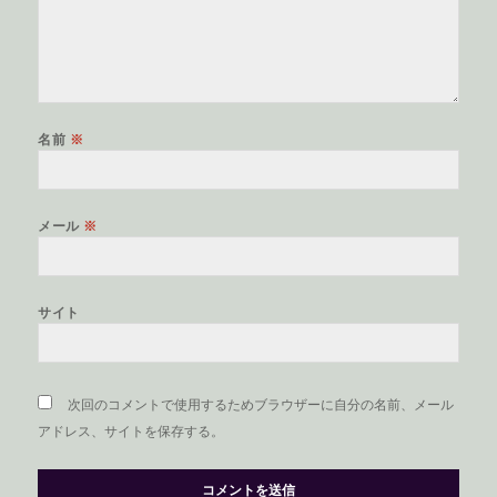
名前
※
メール
※
サイト
次回のコメントで使用するためブラウザーに自分の名前、メール
アドレス、サイトを保存する。