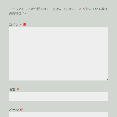
メールアドレスが公開されることはありません。
※
が付いている欄は
必須項目です
コメント
※
名前
※
メール
※