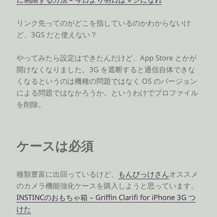
リンク先ってのがどこを指しているのかわからないけ
ど、3GS だと使えない？
やってみたら設定はできたんだけど、App Store とかが
開けなくなりました。3G を遮断すると通信自体できな
くなるというのは機種の問題ではなく OS のバージョン
による問題ではなかろうか。というわけでプロファイル
を削除。
ケースは必須
種類豊富に出回っているけど、
もんびっけさん
オススメ
のカメラ機能強化ケースを購入しようと思っています。
INSTINCのおもちゃ箱 – Griffin Clarifi for iPhone 3G つ
けた