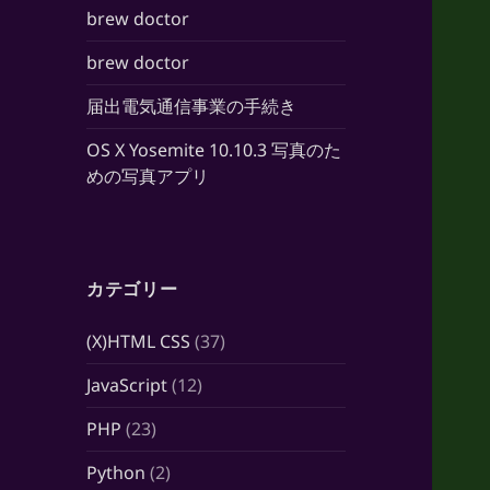
brew doctor
brew doctor
届出電気通信事業の手続き
OS X Yosemite 10.10.3 写真のた
めの写真アプリ
カテゴリー
(X)HTML CSS
(37)
JavaScript
(12)
PHP
(23)
Python
(2)