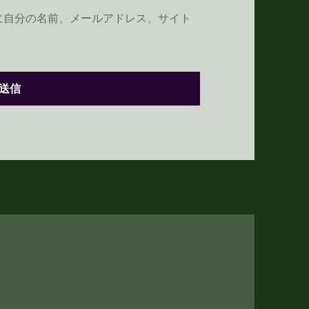
に自分の名前、メールアドレス、サイト