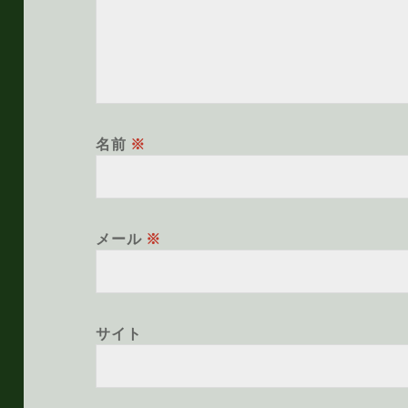
名前
※
メール
※
サイト