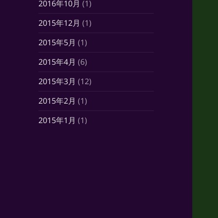
2016年10月
(1)
2015年12月
(1)
2015年5月
(1)
2015年4月
(6)
2015年3月
(12)
2015年2月
(1)
2015年1月
(1)
2014年10月
(7)
2014年6月
(1)
2014年5月
(16)
2014年4月
(21)
2014年3月
(21)