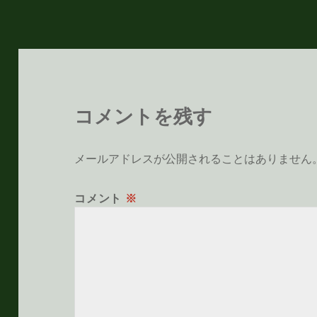
リ
ー
コメントを残す
メールアドレスが公開されることはありません
コメント
※