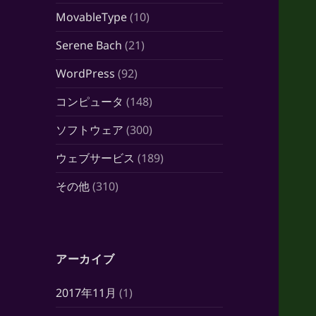
MovableType
(10)
Serene Bach
(21)
WordPress
(92)
コンピュータ
(148)
ソフトウェア
(300)
ウェブサービス
(189)
その他
(310)
アーカイブ
2017年11月
(1)