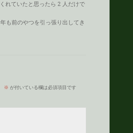
れていたと思ったら 2 人だけで
 年も前のやつを引っ張り出してき
。
※
が付いている欄は必須項目です