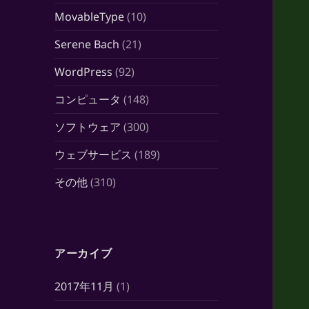
MovableType
(10)
Serene Bach
(21)
WordPress
(92)
コンピュータ
(148)
ソフトウェア
(300)
ウェブサービス
(189)
その他
(310)
アーカイブ
2017年11月
(1)