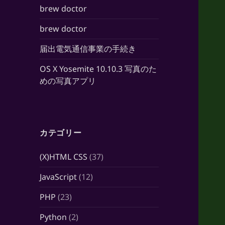
brew doctor
brew doctor
届出電気通信事業の手続き
OS X Yosemite 10.10.3 写真のた
めの写真アプリ
カテゴリー
(X)HTML CSS
(37)
JavaScript
(12)
PHP
(23)
Python
(2)