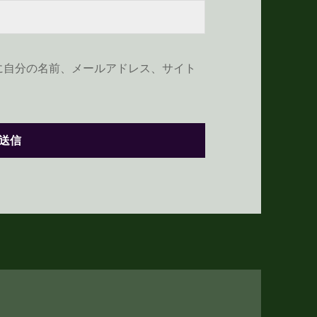
に自分の名前、メールアドレス、サイト