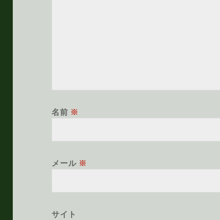
名前
※
メール
※
サイト