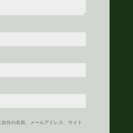
に自分の名前、メールアドレス、サイト