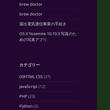
brew doctor
brew doctor
届出電気通信事業の手続き
OS X Yosemite 10.10.3 写真のた
めの写真アプリ
カテゴリー
(X)HTML CSS
(37)
JavaScript
(12)
PHP
(23)
Python
(2)