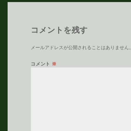
コメントを残す
メールアドレスが公開されることはありません
コメント
※