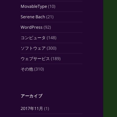
MovableType
(10)
Serene Bach
(21)
WordPress
(92)
コンピュータ
(148)
ソフトウェア
(300)
ウェブサービス
(189)
その他
(310)
アーカイブ
2017年11月
(1)