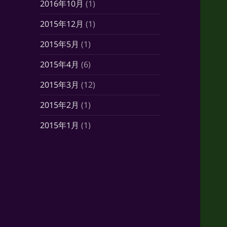
2016年10月
(1)
2015年12月
(1)
2015年5月
(1)
2015年4月
(6)
2015年3月
(12)
2015年2月
(1)
2015年1月
(1)
2014年10月
(7)
2014年6月
(1)
2014年5月
(16)
2014年4月
(21)
2014年3月
(21)