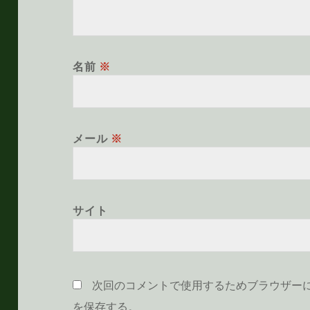
名前
※
メール
※
サイト
次回のコメントで使用するためブラウザー
を保存する。