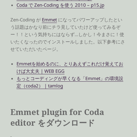
Coda で Zen-Coding を使う 2010 – p15.jp
Zen-Coding が
Emmet
になってパワーアップしたとい
う話題はかなり前にチラ見していたけど使ってみるぞ
ー！！という気持ちにはならず…しかし！今まさに！使
いたくなったのでインストールしました。以下参考にさ
せていただいたページ。
Emmetを始めるのに、とりあえずこれだけ覚えてお
けば大丈夫 | WEB EGG
もっとコーディングが早くなる「Emmet」の環境設
定（coda2） | tamlog
Emmet plugin for Coda
editor をダウンロード