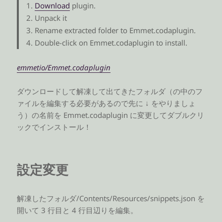
Download
plugin.
Unpack it
Rename extracted folder to Emmet.codaplugin.
Double-click on Emmet.codaplugin to install.
emmetio/Emmet.codaplugin
ダウンロードして解凍して出てきたフォルダ（の中のフ
ァイルを編集する必要があるので先に ↓ をやりましょ
う）の名前を Emmet.codaplugin に変更してダブルクリ
ックでインストール！
設定変更
解凍したフォルダ/Contents/Resources/snippets.json を
開いて 3 行目と 4 行目辺りを編集。