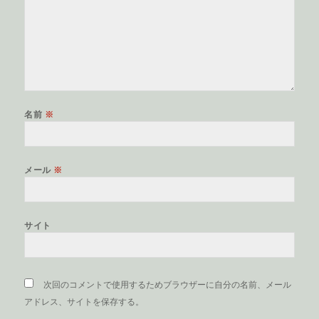
名前
※
メール
※
サイト
次回のコメントで使用するためブラウザーに自分の名前、メール
アドレス、サイトを保存する。