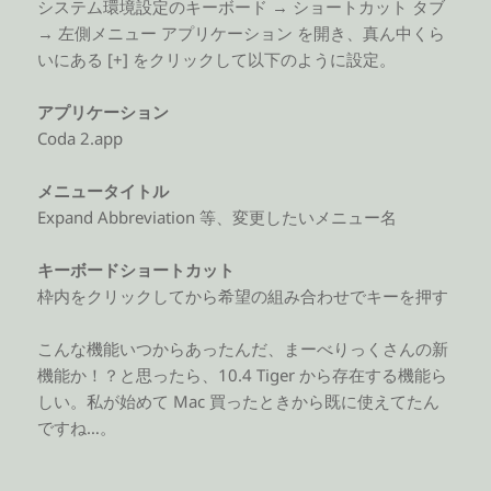
システム環境設定のキーボード → ショートカット タブ
→ 左側メニュー アプリケーション を開き、真ん中くら
いにある [+] をクリックして以下のように設定。
アプリケーション
Coda 2.app
メニュータイトル
Expand Abbreviation 等、変更したいメニュー名
キーボードショートカット
枠内をクリックしてから希望の組み合わせでキーを押す
こんな機能いつからあったんだ、まーべりっくさんの新
機能か！？と思ったら、10.4 Tiger から存在する機能ら
しい。私が始めて Mac 買ったときから既に使えてたん
ですね…。