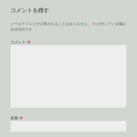
リ
コメントを残す
ー
メールアドレスが公開されることはありません。
※
が付いている欄は
必須項目です
コメント
※
名前
※