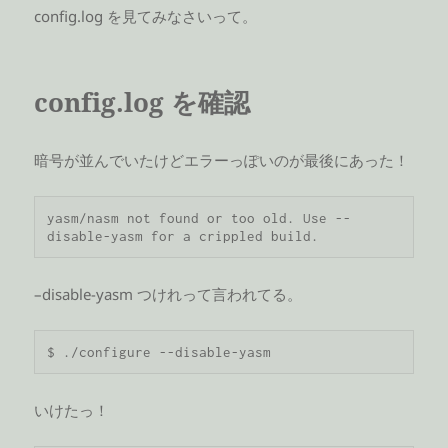
config.log を見てみなさいって。
config.log を確認
暗号が並んでいたけどエラーっぽいのが最後にあった！
yasm/nasm not found or too old. Use --
disable-yasm for a crippled build.
–disable-yasm つけれって言われてる。
$ ./configure --disable-yasm
いけたっ！