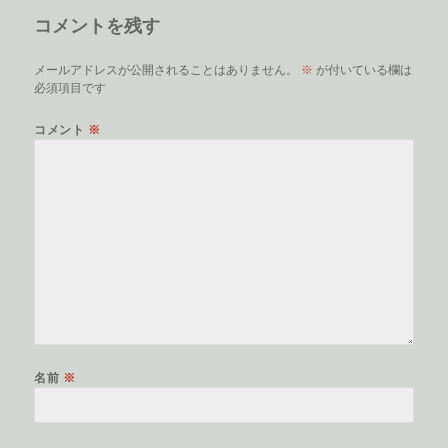
リ
コメントを残す
ー
メールアドレスが公開されることはありません。
※
が付いている欄は
必須項目です
コメント
※
名前
※