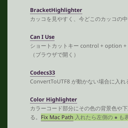
Bracket​Highlighter
カッコを見やすく、今どこのカッコの中
Can I Use
ショートカットキー control + option +
（ブラウザで開く）
Codecs​33
ConvertToUTF8 が動かない場合に入
Color Highlighter
カラーコード部分にその色の背景色や下
る。
Fix Mac Path
入れたら左側の ● 