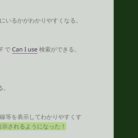
にいるかがわかりやすくなる。
 F で
Can I use
検索ができる。
れる。
線等を表示してわかりやすくす
も表示されるようになった！