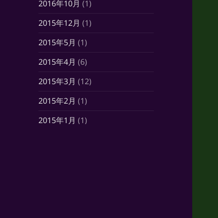
2016年10月
(1)
2015年12月
(1)
2015年5月
(1)
2015年4月
(6)
2015年3月
(12)
2015年2月
(1)
2015年1月
(1)
2014年10月
(7)
2014年6月
(1)
2014年5月
(16)
2014年4月
(21)
2014年3月
(21)