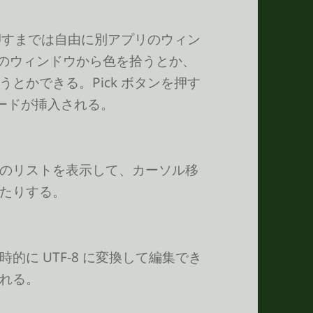
を押すまでは自由に別アプリのウィン
op のウィンドウから色を拾うとか、
とかできる。Pick ボタンを押す
色コードが挿入される。
のリストを表示して、カーソル移
たりする。
時的に UTF-8 に変換して編集でき
れる。