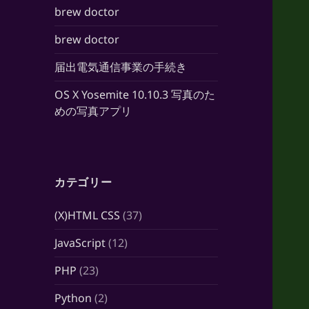
brew doctor
brew doctor
届出電気通信事業の手続き
OS X Yosemite 10.10.3 写真のた
めの写真アプリ
カテゴリー
(X)HTML CSS
(37)
JavaScript
(12)
PHP
(23)
Python
(2)