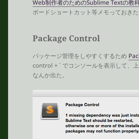
Web制作者のためのSublime Textの教
ボードショートカット等メモっておきた
Package Control
パッケージ管理をしやすくするため
Pac
control + ` でコンソールを表示
なんか出た。