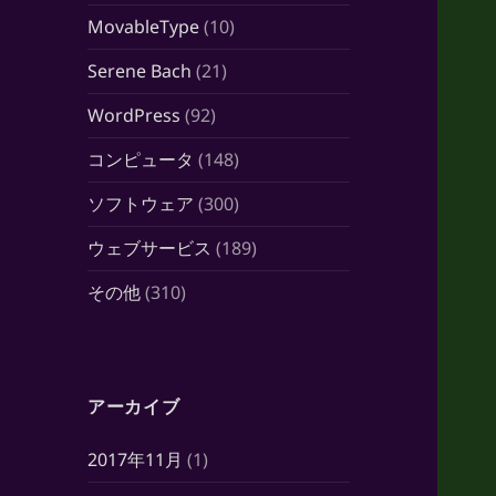
MovableType
(10)
Serene Bach
(21)
WordPress
(92)
コンピュータ
(148)
ソフトウェア
(300)
ウェブサービス
(189)
その他
(310)
アーカイブ
2017年11月
(1)