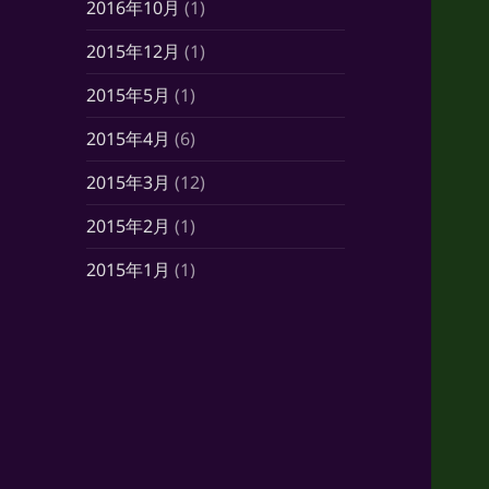
2016年10月
(1)
2015年12月
(1)
2015年5月
(1)
2015年4月
(6)
2015年3月
(12)
2015年2月
(1)
2015年1月
(1)
2014年10月
(7)
2014年6月
(1)
2014年5月
(16)
2014年4月
(21)
2014年3月
(21)