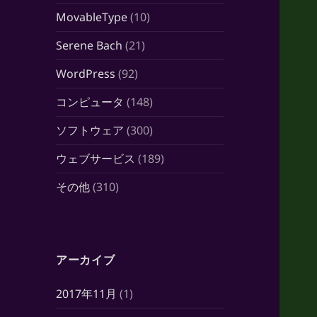
MovableType
(10)
Serene Bach
(21)
WordPress
(92)
コンピュータ
(148)
ソフトウェア
(300)
ウェブサービス
(189)
その他
(310)
アーカイブ
2017年11月
(1)