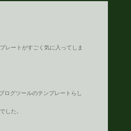
プレートがすごく気に入ってしま
れたブログツールのテンプレートらし
でした。