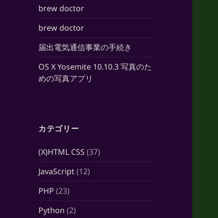
brew doctor
brew doctor
届出電気通信事業の手続き
OS X Yosemite 10.10.3 写真のた
めの写真アプリ
カテゴリー
(X)HTML CSS
(37)
JavaScript
(12)
PHP
(23)
Python
(2)