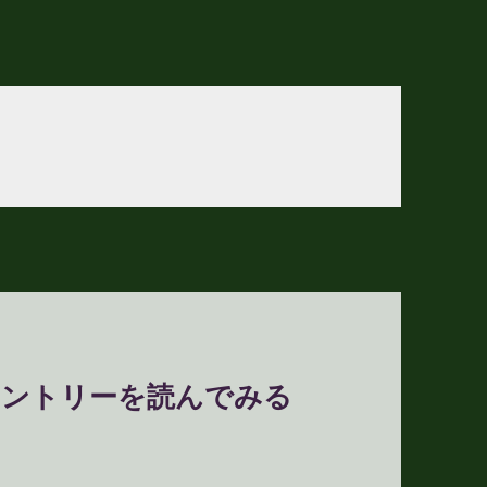
トエントリーを読んでみる