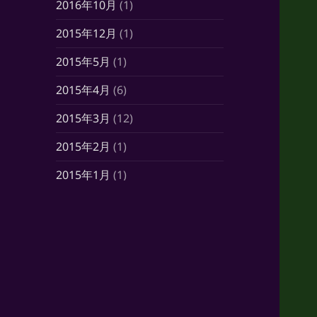
2016年10月
(1)
2015年12月
(1)
2015年5月
(1)
2015年4月
(6)
2015年3月
(12)
2015年2月
(1)
2015年1月
(1)
2014年10月
(7)
2014年6月
(1)
2014年5月
(16)
2014年4月
(21)
2014年3月
(21)