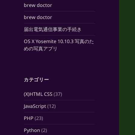
brew doctor
brew doctor
届出電気通信事業の手続き
OS X Yosemite 10.10.3 写真のた
めの写真アプリ
カテゴリー
(X)HTML CSS
(37)
JavaScript
(12)
PHP
(23)
Python
(2)