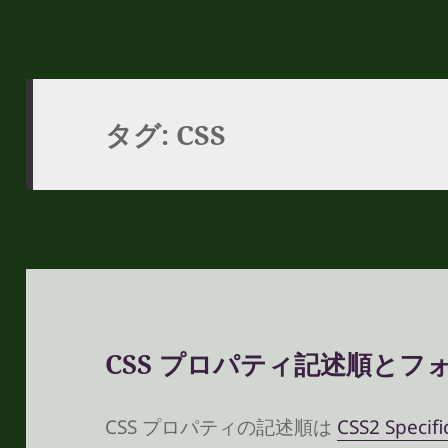
タグ:
CSS
CSS プロパティ記述順とフ
CSS プロパティの記述順は
CSS2 Specifi