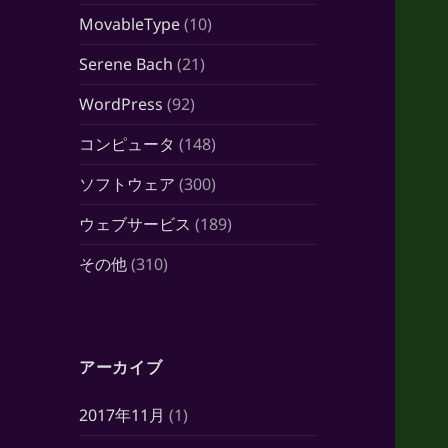
MovableType
(10)
Serene Bach
(21)
WordPress
(92)
コンピュータ
(148)
ソフトウェア
(300)
ウェブサービス
(189)
その他
(310)
アーカイブ
2017年11月
(1)