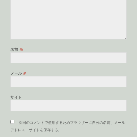
名前
※
メール
※
サイト
次回のコメントで使用するためブラウザーに自分の名前、メール
アドレス、サイトを保存する。