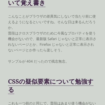
いて覚え書き
こんなことがブラウザの差異気にしないで当たり前に使
えるようになるといいですね。そんな日は来るんだろう
か。
普段はクロスブラウザのために今風なプロパティを使う
機会がないので、最新版 Safari じゃないと正常に表示さ
れないページとか、Firefox じゃないと正常に表示され
ないページとか作ったら楽しそう。
サンプルが 404 だったので残念無念。
CSSの疑似要素について勉強す
る
これも一つ前のと同じで、普段はあまり使う機会がない