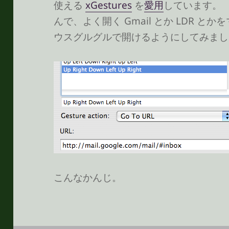
使える
xGestures
を
愛用
しています。
んで、よく開く Gmail とか LDR 
ウスグルグルで開けるようにしてみまし
こんなかんじ。