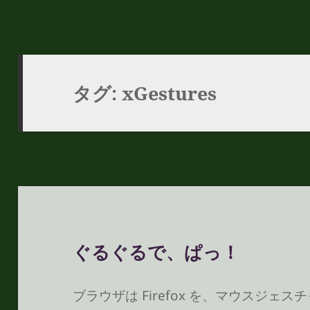
タグ:
xGestures
ぐるぐるで、ぱっ！
ブラウザは Firefox を、マウスジェス