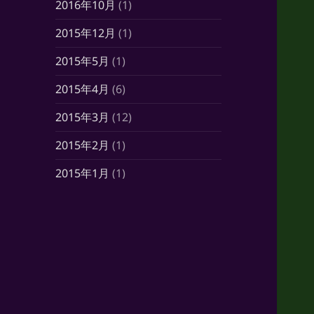
2016年10月
(1)
2015年12月
(1)
2015年5月
(1)
2015年4月
(6)
2015年3月
(12)
2015年2月
(1)
2015年1月
(1)
2014年10月
(7)
2014年6月
(1)
2014年5月
(16)
2014年4月
(21)
2014年3月
(21)