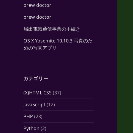
brew doctor
brew doctor
届出電気通信事業の手続き
OS X Yosemite 10.10.3 写真のた
めの写真アプリ
カテゴリー
(X)HTML CSS
(37)
JavaScript
(12)
PHP
(23)
Python
(2)