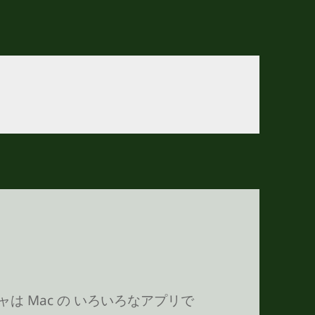
チャは Mac の いろいろなアプリで