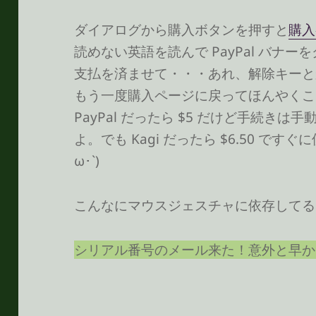
ダイアログから購入ボタンを押すと
購入
読めない英語を読んで PayPal バナー
支払を済ませて・・・あれ、解除キーと
もう一度購入ページに戻ってほんやくこ
PayPal だったら $5 だけど手続き
よ。でも Kagi だったら $6.50 です
ω･`)
こんなにマウスジェスチャに依存してる
シリアル番号のメール来た！意外と早か