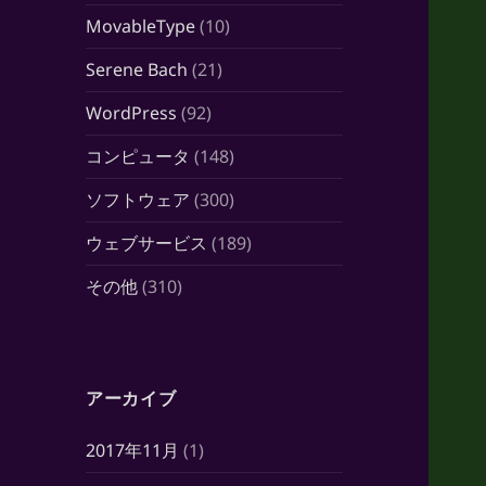
MovableType
(10)
Serene Bach
(21)
WordPress
(92)
コンピュータ
(148)
ソフトウェア
(300)
ウェブサービス
(189)
その他
(310)
アーカイブ
2017年11月
(1)